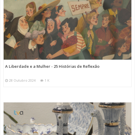
A Liberdade e a Mulher - 25 Histórias de Reflexão
28 Outubro 2024
1 K