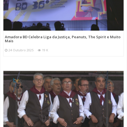
Amadora BD Celebra Liga da Justiça, Peanuts, The Spirit e Muito
Mais
24 Outubro 2025
19 K