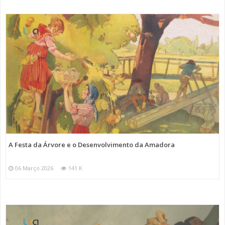
A Festa da Árvore e o Desenvolvimento da Amadora
06 Março 2026
141 K