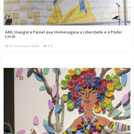
AML Inaugura Painel que Homenageia a Liberdade e o Poder
Local
06 Dezembro 2024
0 K