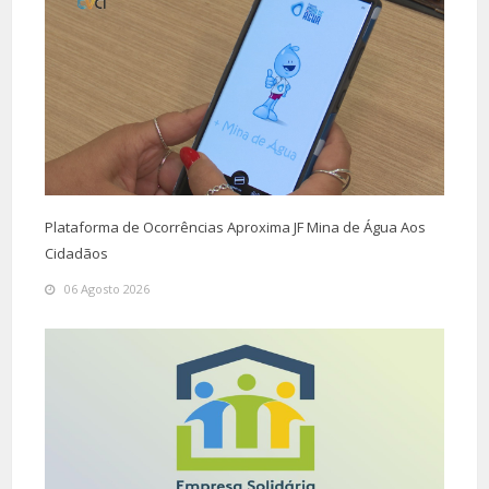
Plataforma de Ocorrências Aproxima JF Mina de Água Aos
Cidadãos
06 Agosto 2026