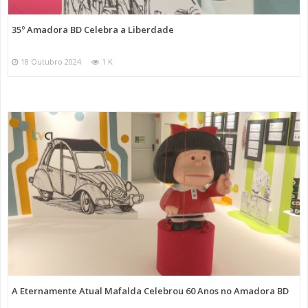
35º Amadora BD Celebra a Liberdade
18 Outubro 2024
1 K
A Eternamente Atual Mafalda Celebrou 60 Anos no Amadora BD