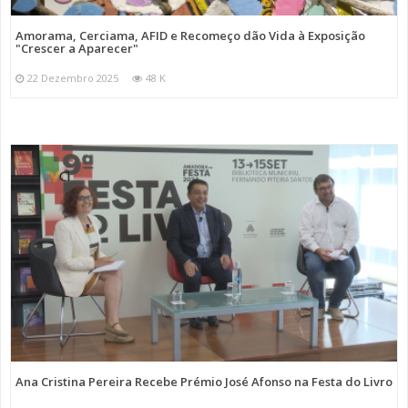
Amorama, Cerciama, AFID e Recomeço dão Vida à Exposição
"Crescer a Aparecer"
22 Dezembro 2025
48 K
Ana Cristina Pereira Recebe Prémio José Afonso na Festa do Livro