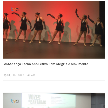
AMAdança Fecha Ano Letivo Com Alegria e Movimento
01 Julho 2025
4 K