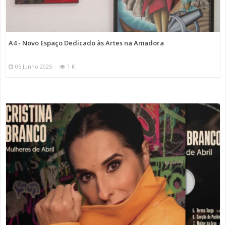
A4 - Novo Espaço Dedicado às Artes na Amadora
05 Junho 2025
1 K