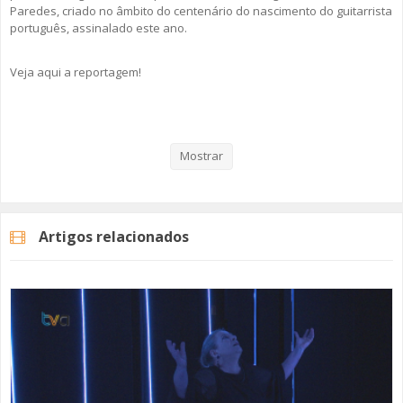
Paredes, criado no âmbito do centenário do nascimento do guitarrista
português, assinalado este ano.
Veja aqui a reportagem!
Categorias
Noticias
Cultura
Mostrar
Artigos relacionados