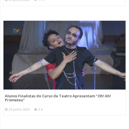
Alunos Finalistas do Curso de Teatro Apresentam "Oh! Ah!
Prometeu"
25 Junho 2025
2 K