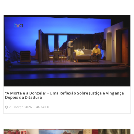
“A Morte e a Donzela” - Uma Reflexão Sobre Justiça e Vingança
Depois da Ditadura
20 Março 2026
141 K