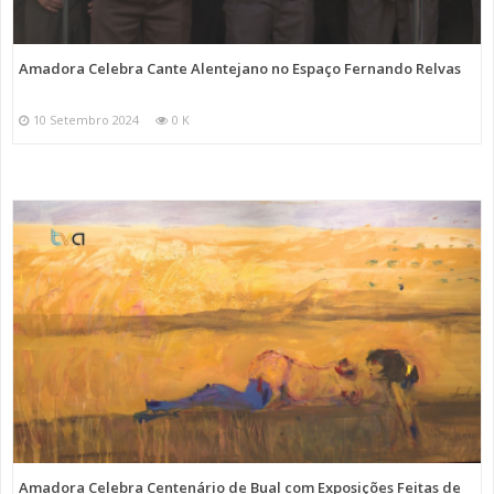
Amadora Celebra Cante Alentejano no Espaço Fernando Relvas
10 Setembro 2024
0 K
Amadora Celebra Centenário de Bual com Exposições Feitas de