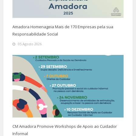
Amadora Homenageia Mais de 170 Empresas pela sua
Responsabilidade Social
05 Agosto 2026
CM Amadora Promove Workshops de Apoio ao Cuidador
Informal