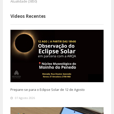
Atualidade (3850)
Videos Recentes
Prepare-se para o Eclipse Solar de 12 de Agosto
07 Agosto 2026