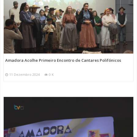
Amadora Acolhe Primeiro Encontro de Cantares Polifónicos
11 Dezembro 2024
0 K