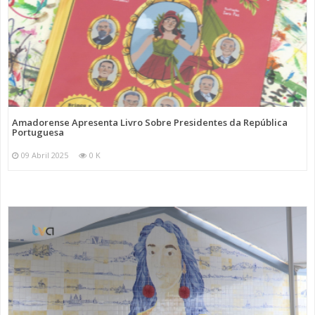
Amadorense Apresenta Livro Sobre Presidentes da República
Portuguesa
09 Abril 2025
0 K