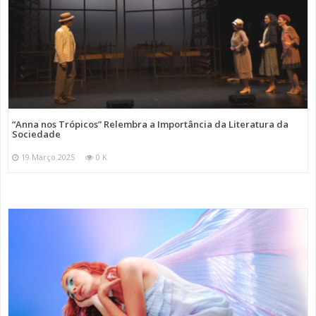
“Anna nos Trópicos” Relembra a Importância da Literatura da
Sociedade
19 Março 2025
0 K