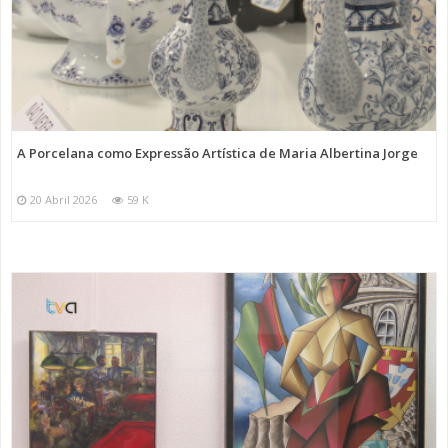
A Porcelana como Expressão Artística de Maria Albertina Jorge
20 Abril 2026
59 K