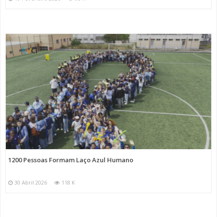
1200 Pessoas Formam Laço Azul Humano
30 Abril 2026
118 K