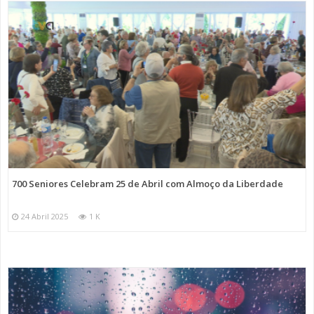
700 Seniores Celebram 25 de Abril com Almoço da Liberdade
24 Abril 2025
1 K