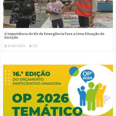
A Importância do Kit de Emergência Face a Uma Situação de
Exceção
29 Abril 2025
2 K