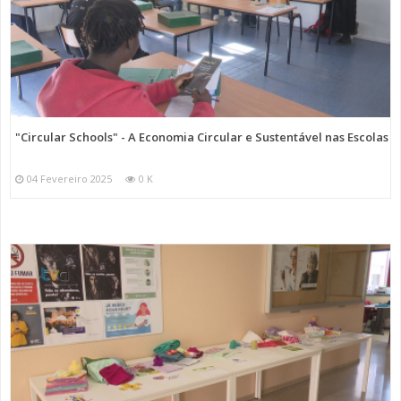
"Circular Schools" - A Economia Circular e Sustentável nas Escolas
04 Fevereiro 2025
0 K