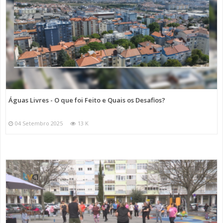
Águas Livres - O que foi Feito e Quais os Desafios?
04 Setembro 2025
13 K