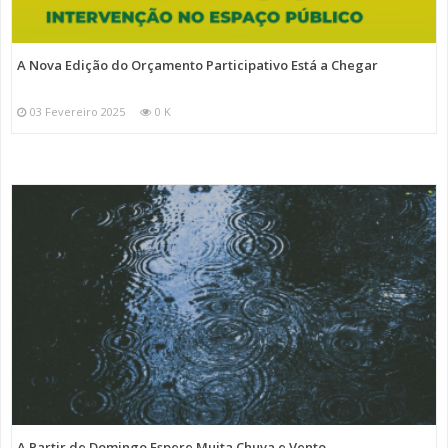
A Nova Edição do Orçamento Participativo Está a Chegar
03 Fevereiro 2025
0 K
A Partir de Domingo Espere Muita Chuva e Vento