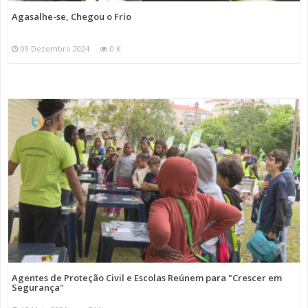
Agasalhe-se, Chegou o Frio
09 Dezembro 2024
0 K
Agentes de Proteção Civil e Escolas Reúnem para "Crescer em
Segurança"