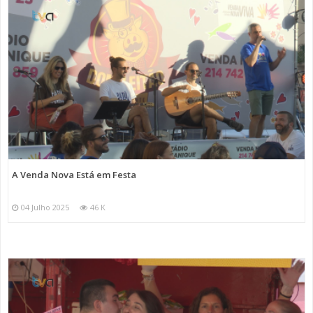
A Venda Nova Está em Festa
04 Julho 2025
46 K