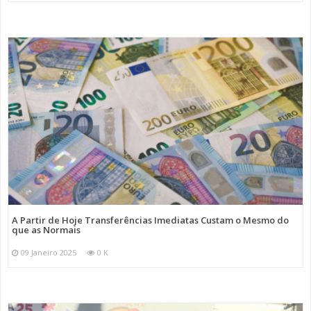
A Partir de Hoje Transferências Imediatas Custam o Mesmo do
que as Normais
09 Janeiro 2025
0 K