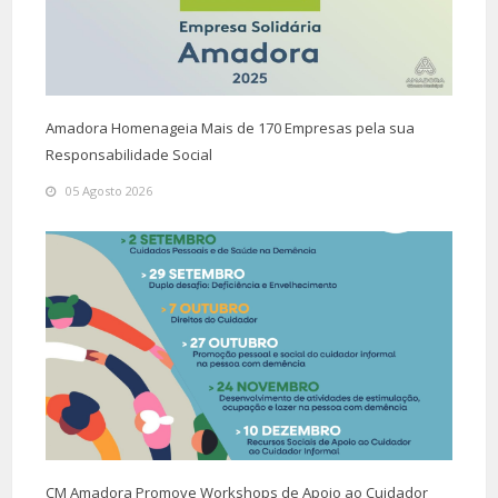
Amadora Homenageia Mais de 170 Empresas pela sua
Responsabilidade Social
05 Agosto 2026
CM Amadora Promove Workshops de Apoio ao Cuidador