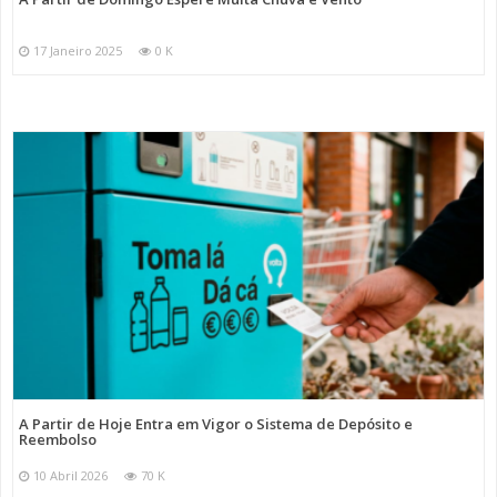
17 Janeiro 2025
0 K
A Partir de Hoje Entra em Vigor o Sistema de Depósito e
Reembolso
10 Abril 2026
70 K