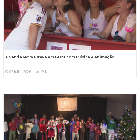
A Venda Nova Esteve em Festa com Música e Animação
07 Julho 2026
49 K