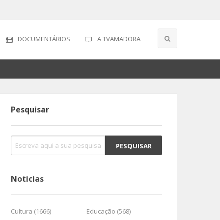
DOCUMENTÁRIOS
A TVAMADORA
Pesquisar
Noticias
Cultura (1666)
Educação (568)