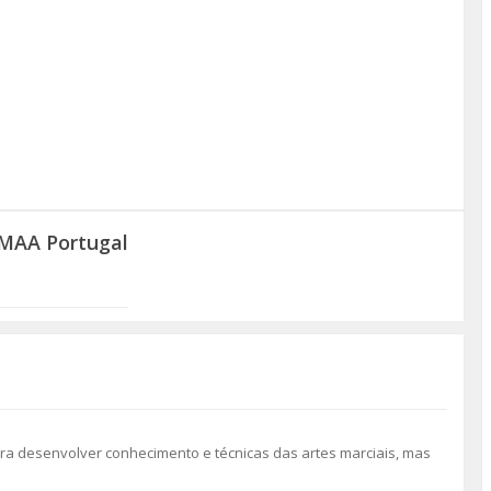
YMAA Portugal
ra desenvolver conhecimento e técnicas das artes marciais, mas