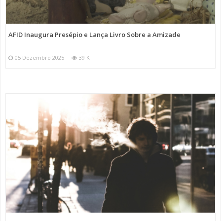
AFID Inaugura Presépio e Lança Livro Sobre a Amizade
05 Dezembro 2025
39 K