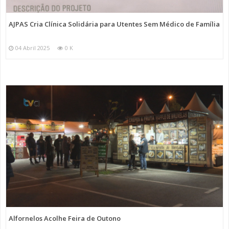
AJPAS Cria Clínica Solidária para Utentes Sem Médico de Família
04 Abril 2025
0 K
Alfornelos Acolhe Feira de Outono