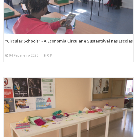
"Circular Schools" - A Economia Circular e Sustentável nas Escolas
04 Fevereiro 2025
0 K