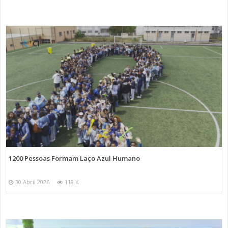
1200 Pessoas Formam Laço Azul Humano
30 Abril 2026
118 K