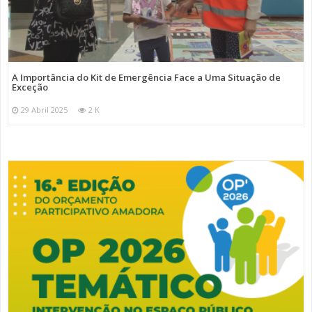
A Importância do Kit de Emergência Face a Uma Situação de
Exceção
29 Abril 2025
2 K