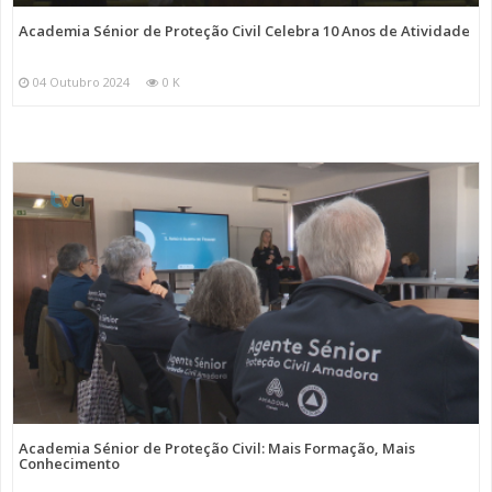
Academia Sénior de Proteção Civil Celebra 10 Anos de Atividade
04 Outubro 2024
0 K
Academia Sénior de Proteção Civil: Mais Formação, Mais
Conhecimento