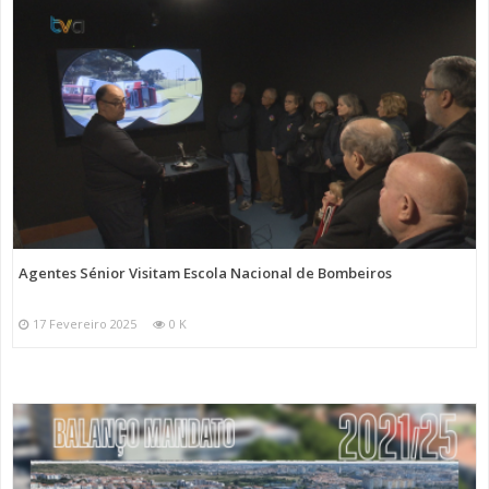
Agentes Sénior Visitam Escola Nacional de Bombeiros
17 Fevereiro 2025
0 K