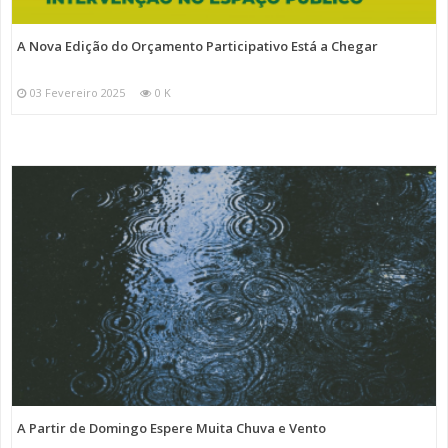
A Nova Edição do Orçamento Participativo Está a Chegar
03 Fevereiro 2025
0 K
A Partir de Domingo Espere Muita Chuva e Vento