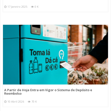
17 Janeiro 2025
0 K
A Partir de Hoje Entra em Vigor o Sistema de Depósito e
Reembolso
10 Abril 2026
70 K