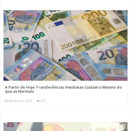
A Partir de Hoje Transferências Imediatas Custam o Mesmo do
que as Normais
09 Janeiro 2025
0 K