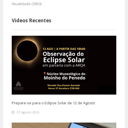
Atualidade (3850)
Videos Recentes
Prepare-se para o Eclipse Solar de 12 de Agosto
07 Agosto 2026