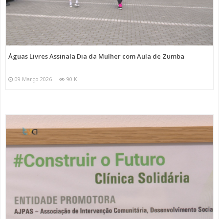
Águas Livres Assinala Dia da Mulher com Aula de Zumba
09 Março 2026
90 K