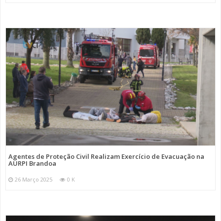
Agentes de Proteção Civil Realizam Exercício de Evacuação na
AURPI Brandoa
26 Março 2025
0 K