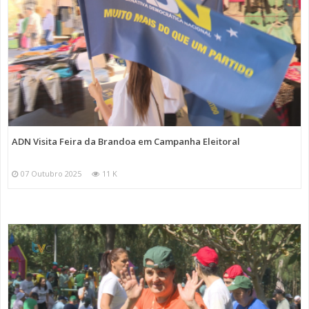
ADN Visita Feira da Brandoa em Campanha Eleitoral
07 Outubro 2025
11 K