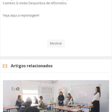
Camões à União Desportiva de Alfornelos.
Veja aqui a reportagem!
Categorias
Noticias
Atualidade
Mostrar
Artigos relacionados