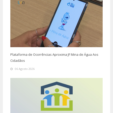
Plataforma de Ocorrências Aproxima JF Mina de Água Aos
Cidadãos
06 Agosto 2026