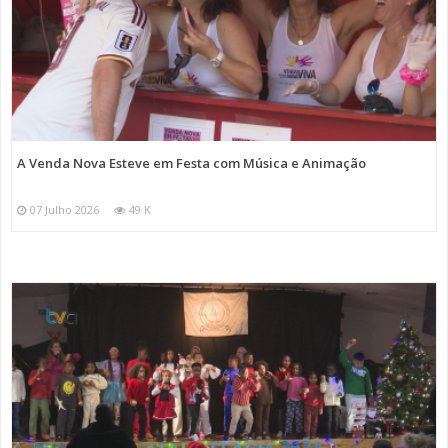
A Venda Nova Esteve em Festa com Música e Animação
07 Julho 2026
49 K