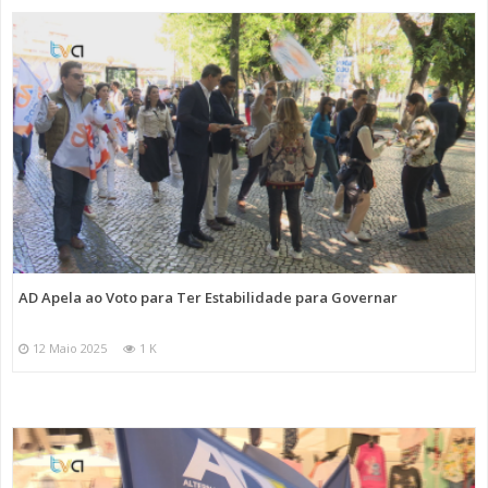
AD Apela ao Voto para Ter Estabilidade para Governar
12 Maio 2025
1 K