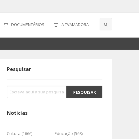
DOCUMENTÁRIOS
A TVAMADORA
Pesquisar
Noticias
Cultura (1666)
Educação (568)